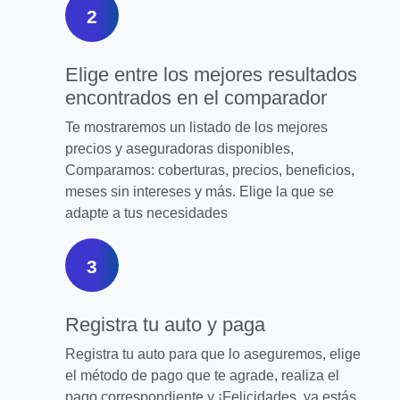
2
Elige entre los mejores resultados
encontrados en el comparador
Te mostraremos un listado de los mejores
precios y aseguradoras disponibles,
Comparamos: coberturas, precios, beneficios,
meses sin intereses y más. Elige la que se
adapte a tus necesidades
3
Registra tu auto y paga
Registra tu auto para que lo aseguremos, elige
el método de pago que te agrade, realiza el
pago correspondiente y ¡Felicidades, ya estás