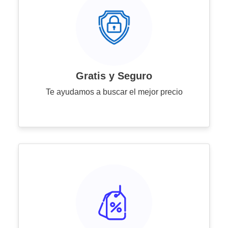
Gratis y Seguro
Te ayudamos a buscar el mejor precio