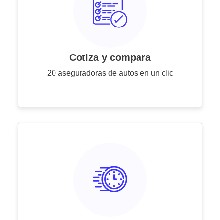
Cotiza y compara
20 aseguradoras de autos en un clic