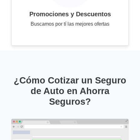
Promociones y Descuentos
Buscamos por tí las mejores ofertas
¿Cómo Cotizar un Seguro
de Auto en Ahorra
Seguros?