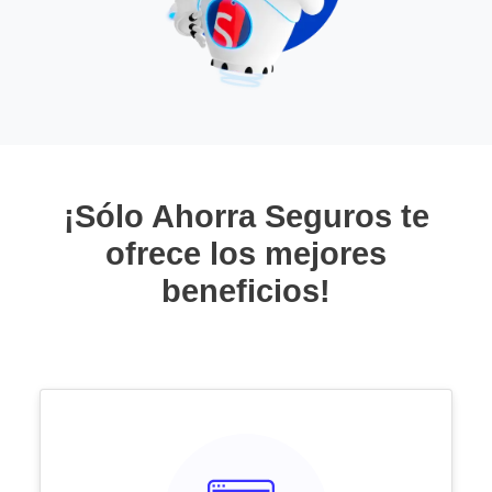
¡Sólo Ahorra Seguros te
ofrece los mejores
beneficios!