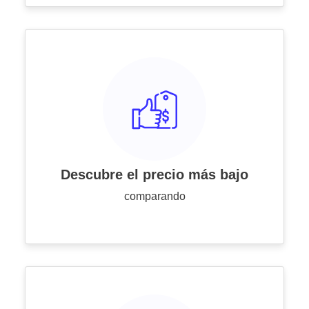
Descubre el precio más bajo
comparando