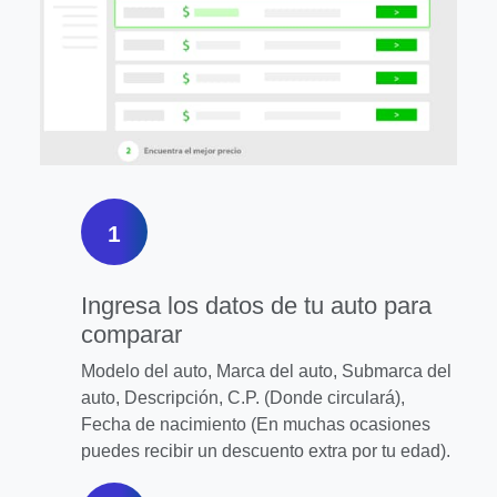
1
Ingresa los datos de tu auto para
comparar
Modelo del auto, Marca del auto, Submarca del
auto, Descripción, C.P. (Donde circulará),
Fecha de nacimiento (En muchas ocasiones
puedes recibir un descuento extra por tu edad).