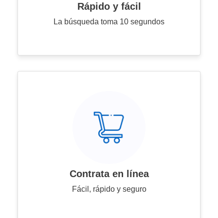
Rápido y fácil
La búsqueda toma 10 segundos
Contrata en línea
Fácil, rápido y seguro