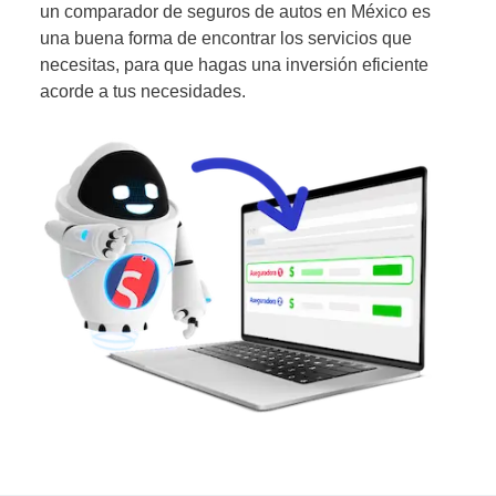
un comparador de seguros de autos en México es
una buena forma de encontrar los servicios que
necesitas, para que hagas una inversión eficiente
acorde a tus necesidades.