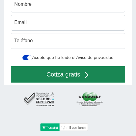
Nombre
Email
Teléfono
Acepto que he leído el Aviso de privacidad
Cotiza gratis