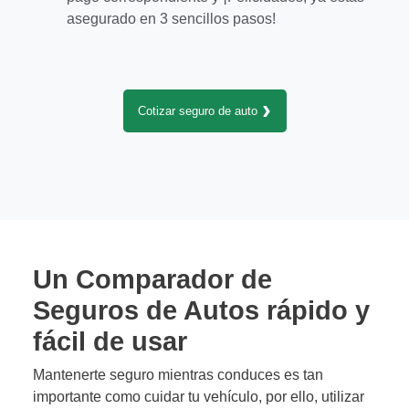
asegurado en 3 sencillos pasos!
Cotizar seguro de auto
Un Comparador de
Seguros de Autos rápido y
fácil de usar
Mantenerte seguro mientras conduces es tan
importante como cuidar tu vehículo, por ello, utilizar