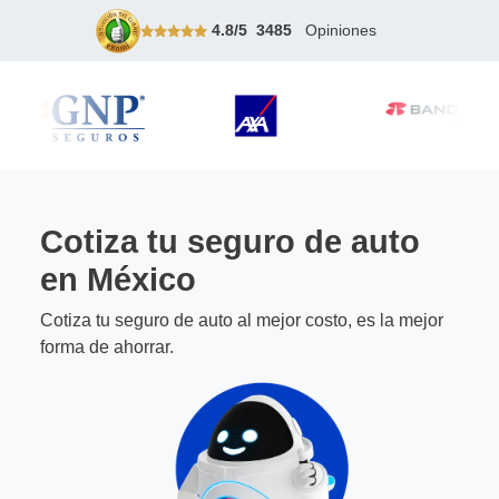
4.8
/
5
3485
Opiniones
Cotiza tu seguro de auto
en México
Cotiza tu seguro de auto al mejor costo, es la mejor
forma de ahorrar.